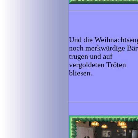
Und die Weihnachtsen
noch merkwürdige Bär
trugen und auf
vergoldeten Tröten
bliesen.