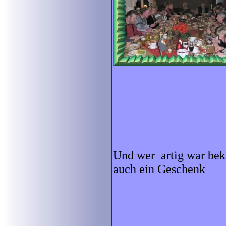
Und wer artig war be
auch ein Geschenk